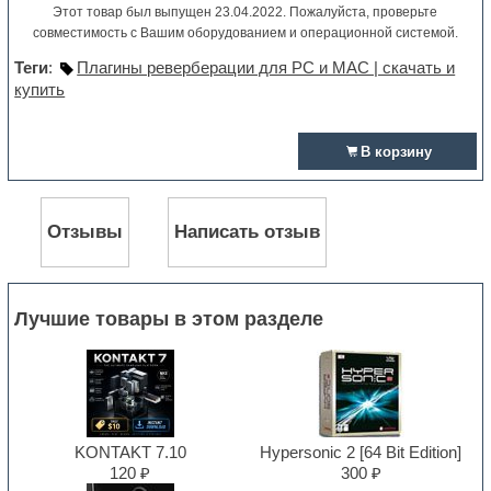
Этот товар был выпущен 23.04.2022. Пожалуйста, проверьте
совместимость с Вашим оборудованием и операционной системой.
Теги
:
Плагины реверберации для PC и MAC | скачать и
купить
В корзину
Отзывы
Написать отзыв
Лучшие товары в этом разделе
KONTAKT 7.10
Hypersonic 2 [64 Bit Edition]
120 ₽
300 ₽