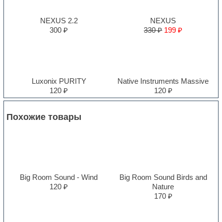
NEXUS 2.2
NEXUS
300 ₽
330 ₽
199 ₽
Luxonix PURITY
Native Instruments Massive
120 ₽
120 ₽
Похожие товары
Big Room Sound - Wind
Big Room Sound Birds and
120 ₽
Nature
170 ₽