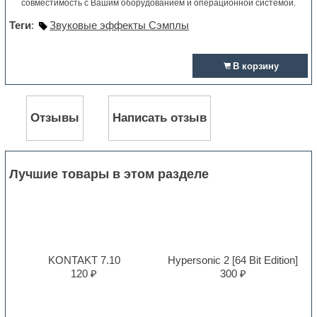
совместимость с Вашим оборудованием и операционной системой.
Теги
:
Звуковые эффекты Сэмплы
В корзину
Отзывы
Написать отзыв
Лучшие товары в этом разделе
KONTAKT 7.10
Hypersonic 2 [64 Bit Edition]
120 ₽
300 ₽