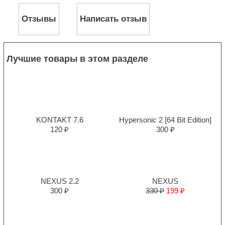
Отзывы
Написать отзыв
Лучшие товары в этом разделе
KONTAKT 7.6
Hypersonic 2 [64 Bit Edition]
120 ₽
300 ₽
NEXUS 2.2
NEXUS
300 ₽
330 ₽
199 ₽