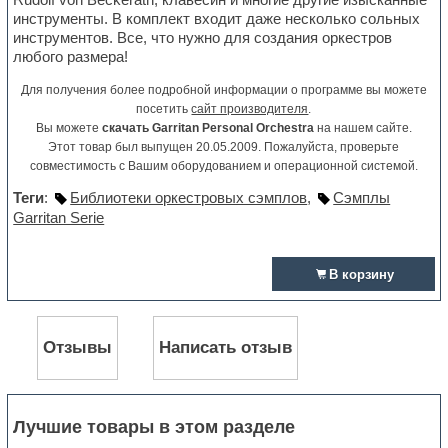
инструменты. В комплект входит даже несколько сольных
инструментов. Все, что нужно для создания оркестров
любого размера!
Для получения более подробной информации о программе вы можете
посетить
сайт производителя
.
Вы можете
скачать Garritan Personal Orchestra
на нашем сайте.
Этот товар был выпущен 20.05.2009. Пожалуйста, проверьте
совместимость с Вашим оборудованием и операционной системой.
Теги
:
Библиотеки оркестровых сэмплов
,
Сэмплы
Garritan Serie
В корзину
Отзывы
Написать отзыв
Лучшие товары в этом разделе