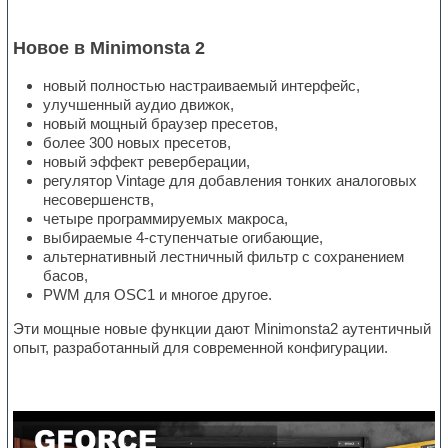
Новое в Minimonsta 2
новый полностью настраиваемый интерфейс,
улучшенный аудио движок,
новый мощный браузер пресетов,
более 300 новых пресетов,
новый эффект реверберации,
регулятор Vintage для добавления тонких аналоговых
несовершенств,
четыре программируемых макроса,
выбираемые 4-ступенчатые огибающие,
альтернативный лестничный фильтр с сохранением
басов,
PWM для OSC1 и многое другое.
Эти мощные новые функции дают Minimonsta2 аутентичный
опыт, разработанный для современной конфигурации.