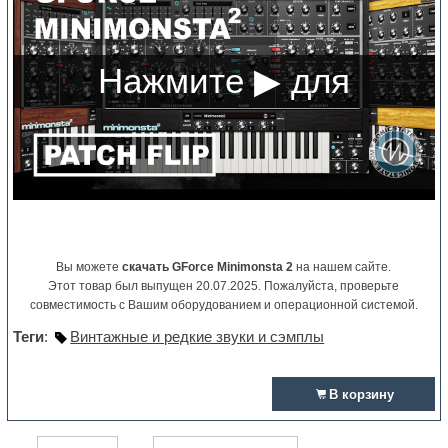
Вы можете
скачать GForce Minimonsta 2
на нашем сайте.
Этот товар был выпущен 20.07.2025. Пожалуйста, проверьте
совместимость с Вашим оборудованием и операционной системой.
Теги
:
Винтажные и редкие звуки и сэмплы
В корзину