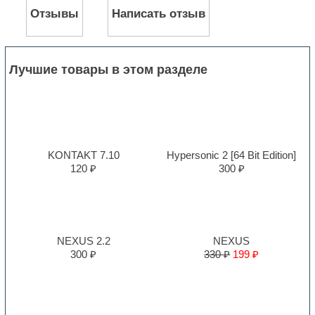
Отзывы
Написать отзыв
Лучшие товары в этом разделе
KONTAKT 7.10
Hypersonic 2 [64 Bit Edition]
120 ₽
300 ₽
NEXUS 2.2
NEXUS
300 ₽
330 ₽
199 ₽