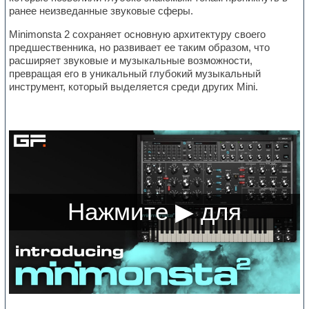
ранее неизведанные звуковые сферы.
Minimonsta 2 сохраняет основную архитектуру своего
предшественника, но развивает ее таким образом, что
расширяет звуковые и музыкальные возможности,
превращая его в уникальный глубокий музыкальный
инструмент, который выделяется среди других Mini.