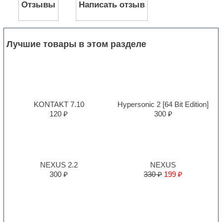
Отзывы
Написать отзыв
Лучшие товары в этом разделе
KONTAKT 7.10
Hypersonic 2 [64 Bit Edition]
120 ₽
300 ₽
NEXUS 2.2
NEXUS
300 ₽
330 ₽
199 ₽