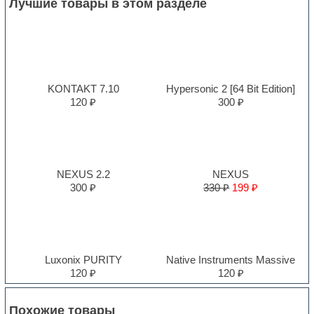
Лучшие товары в этом разделе
KONTAKT 7.10
Hypersonic 2 [64 Bit Edition]
120 ₽
300 ₽
NEXUS 2.2
NEXUS
300 ₽
330 ₽
199 ₽
Luxonix PURITY
Native Instruments Massive
120 ₽
120 ₽
Похожие товары