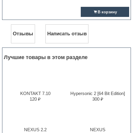
В корзину
Отзывы
Написать отзыв
Лучшие товары в этом разделе
KONTAKT 7.10
Hypersonic 2 [64 Bit Edition]
120 ₽
300 ₽
NEXUS 2.2
NEXUS