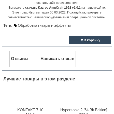
посетить
сайт производителя
.
Вы можете
скачать Kazrog AmpCraft 1992 v1.0.1
на нашем сайте.
Этот товар был выпущен 05.03.2022. Пожалуйста, проверьте
совместимость с Вашим оборудованием и операционной системой.
Теги
:
Обработка гитары и эффекты
В корзину
Отзывы
Написать отзыв
Лучшие товары в этом разделе
KONTAKT 7.10
Hypersonic 2 [64 Bit Edition]