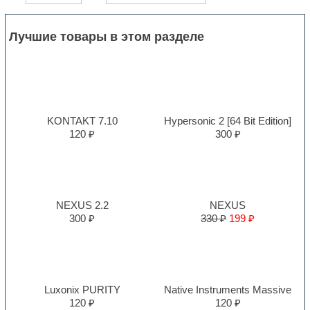
Лучшие товары в этом разделе
KONTAKT 7.10
Hypersonic 2 [64 Bit Edition]
120 ₽
300 ₽
NEXUS 2.2
NEXUS
300 ₽
330 ₽
199 ₽
Luxonix PURITY
Native Instruments Massive
120 ₽
120 ₽