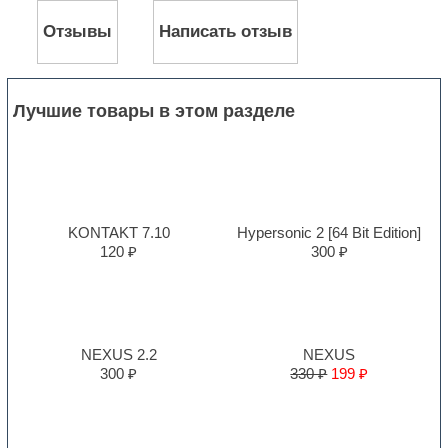
Отзывы
Написать отзыв
Лучшие товары в этом разделе
KONTAKT 7.10
Hypersonic 2 [64 Bit Edition]
120 ₽
300 ₽
NEXUS 2.2
NEXUS
300 ₽
330 ₽
199 ₽