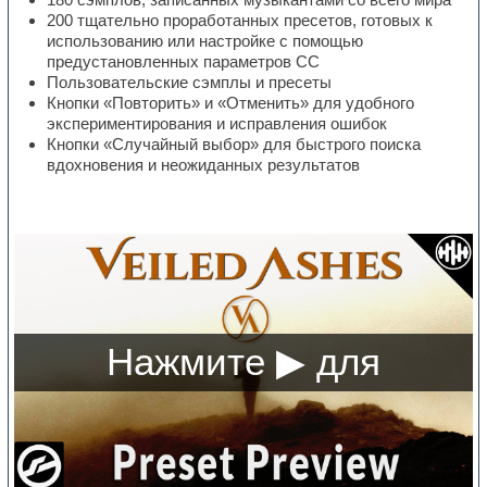
200 тщательно проработанных пресетов, готовых к
использованию или настройке с помощью
предустановленных параметров CC
Пользовательские сэмплы и пресеты
Кнопки «Повторить» и «Отменить» для удобного
экспериментирования и исправления ошибок
Кнопки «Случайный выбор» для быстрого поиска
вдохновения и неожиданных результатов