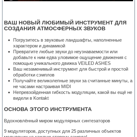
ВАШ НОВЫЙ ЛЮБИМЫЙ ИНСТРУМЕНТ ДЛЯ
СОЗДАНИЯ АТМОСФЕРНЫХ ЗВУКОВ
Погрузитесь в звуковые ландшафты, наполненные
характером и динамикой
Превратите любые звуки до неузнаваемости или
добавьте к ним едва уловимое ощущение движения с
помощью уникального движка VEILED ASHES
Ваш незаменимый инструмент для быстрой и простой
обработки сэмплов
Получайте великолепные звуки за считанные минуты, а
не часами настраивая MIDI
Непревзойденная гибкость модуляции, какой вы ещё не
видели в Kontakt
ОСНОВА ЭТОГО ИНСТРУМЕНТА
Вдохновлённый миром модулярных синтезаторов
9 модуляторов, доступных для 25 различных объектов
модуляции на каждую сторону сэмпла!