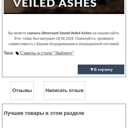
Вы можете
скачать Observant Sound Veiled Ashes
на нашем сайте.
Этот товар был выпущен 18.06.2026. Пожалуйста, проверьте
совместимость с Вашим оборудованием и операционной системой.
Теги
:
Сэмплы в стиле "Эмбиент"
В корзину
Отзывы
Написать отзыв
Лучшие товары в этом разделе