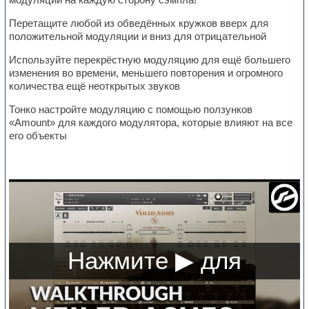
Перетащите любой из обведённых кружков вверх для
положительной модуляции и вниз для отрицательной
Используйте перекрёстную модуляцию для ещё большего
изменения во времени, меньшего повторения и огромного
количества ещё неоткрытых звуков
Тонко настройте модуляцию с помощью ползунков
«Amount» для каждого модулятора, которые влияют на все
его объекты