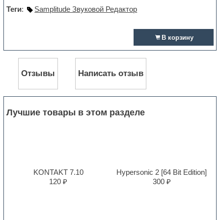
Теги
:
Samplitude Звуковой Редактор
В корзину
Отзывы
Написать отзыв
Лучшие товары в этом разделе
KONTAKT 7.10
Hypersonic 2 [64 Bit Edition]
120 ₽
300 ₽