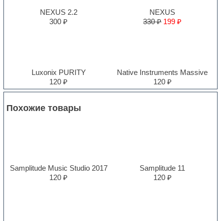
NEXUS 2.2
NEXUS
300 ₽
330 ₽
199 ₽
Luxonix PURITY
Native Instruments Massive
120 ₽
120 ₽
Похожие товары
Samplitude Music Studio 2017
Samplitude 11
120 ₽
120 ₽