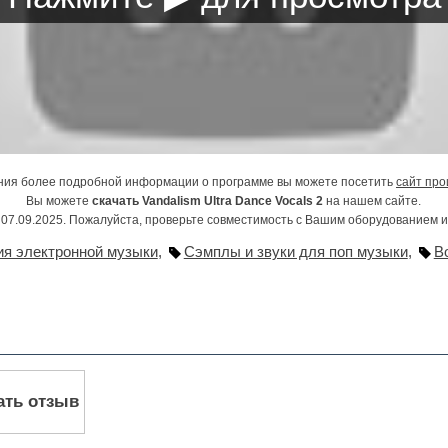
ния более подробной информации о программе вы можете посетить
сайт про
Вы можете
скачать Vandalism Ultra Dance Vocals 2
на нашем сайте.
07.09.2025. Пожалуйста, проверьте совместимость с Вашим оборудованием 
я электронной музыки
,
Сэмплы и звуки для поп музыки
,
В
ать отзыв