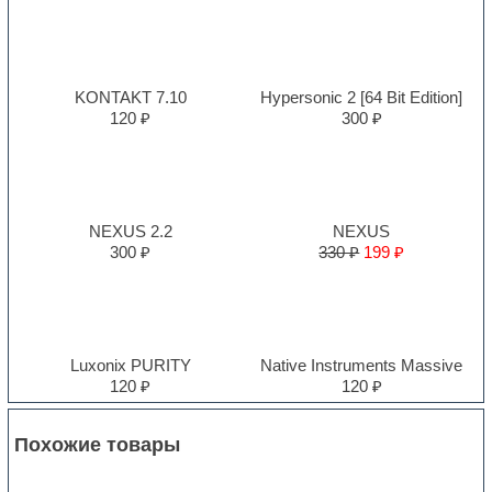
KONTAKT 7.10
Hypersonic 2 [64 Bit Edition]
120 ₽
300 ₽
NEXUS 2.2
NEXUS
300 ₽
330 ₽
199 ₽
Luxonix PURITY
Native Instruments Massive
120 ₽
120 ₽
Похожие товары