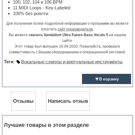
100, 102, 104 и 106 BPM
11 MIDI Loops - Key-Labeled
100% без роялти
Для получения более подробной информации о программе вы можете
посетить
сайт производителя
.
Вы можете
скачать Vandalism Ultra Future Bass Vocals 5
на нашем
сайте.
Этот товар был выпущен 16.09.2020. Пожалуйста, проверьте
совместимость с Вашим оборудованием и операционной системой.
Теги
:
Вокальные сэмплы и виртуальные инструменты
В корзину
Отзывы
Написать отзыв
Лучшие товары в этом разделе