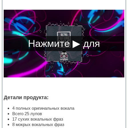
Детали продукта:
4 полных оригинальных вокала
Всего 25 лупов
17 сухих вокальных фраз
8 мокрых вокальных фраз