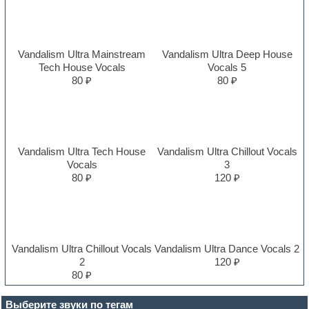
Vandalism Ultra Mainstream
Vandalism Ultra Deep House
Tech House Vocals
Vocals 5
80 ₽
80 ₽
Vandalism Ultra Tech House
Vandalism Ultra Chillout Vocals
Vocals
3
80 ₽
120 ₽
Vandalism Ultra Chillout Vocals
Vandalism Ultra Dance Vocals 2
2
120 ₽
80 ₽
Выберите звуки по тегам