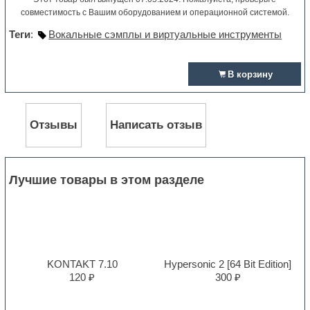
совместимость с Вашим оборудованием и операционной системой.
Теги
:
Вокальные сэмплы и виртуальные инструменты
В корзину
Отзывы
Написать отзыв
Лучшие товары в этом разделе
KONTAKT 7.10
Hypersonic 2 [64 Bit Edition]
120 ₽
300 ₽